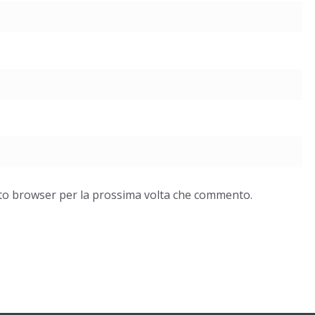
esto browser per la prossima volta che commento.