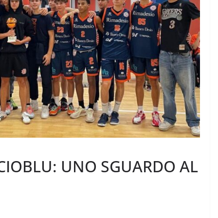
CIOBLU: UNO SGUARDO AL