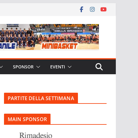
SPONSOR
EVENTI
PARTITE DELLA SETTIMANA
MAIN SPONSOR