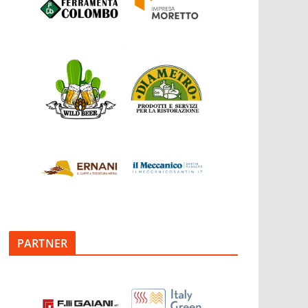
PARTNER