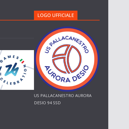
LOGO UFFICIALE
US PALLACANESTRO AURORA
DESIO 94 SSD