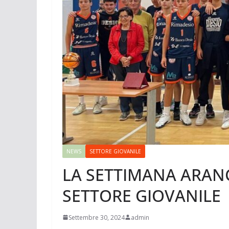
NEWS
SETTORE GIOVANILE
LA SETTIMANA ARAN
SETTORE GIOVANILE
Settembre 30, 2024
admin