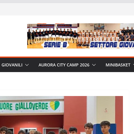
GIOVANILI
AURORA CITY CAMP 2026
MINIBASKET