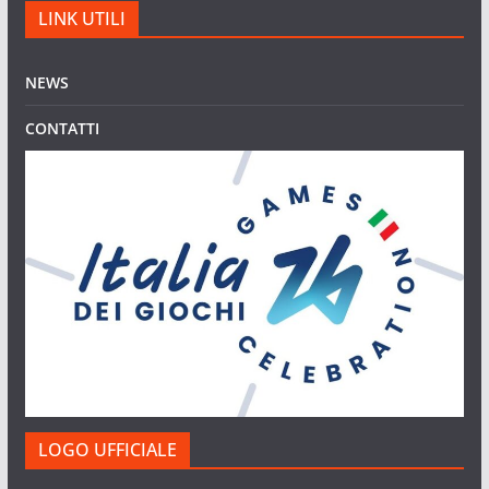
LINK UTILI
NEWS
CONTATTI
LOGO UFFICIALE