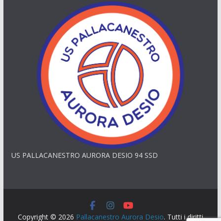
US PALLACANESTRO AURORA DESIO 94 SSD
Copyright © 2026
Pallacanestro Aurora Desio
. Tutti i diritti