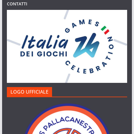
CONTATTI
LOGO UFFICIALE