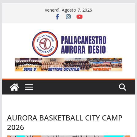
Salta
venerdì, Agosto 7, 2026
al
contenuto
AURORA BASKETBALL CITY CAMP
2026