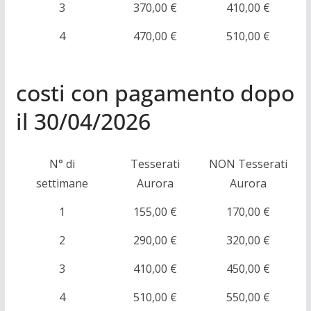
3
370,00 €
410,00 €
4
470,00 €
510,00 €
costi con pagamento dopo
il 30/04/2026
N° di
Tesserati
NON Tesserati
settimane
Aurora
Aurora
1
155,00 €
170,00 €
2
290,00 €
320,00 €
3
410,00 €
450,00 €
4
510,00 €
550,00 €