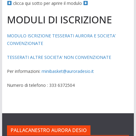
clicca qui sotto per aprire il modulo
MODULI DI ISCRIZIONE
MODULO ISCRIZIONE TESSERATI AURORA E SOCIETA’
CONVENZIONATE
TESSERATI ALTRE SOCIETA’ NON CONVENZIONATE
Per informazioni:
minibasket@auroradesio.it
Numero di telefono : 333 6372504
PALLACANESTRO AURORA DESIO