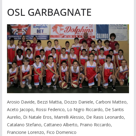
OSL GARBAGNATE
Arosio Davide, Bezzi Mattia, Dozzo Daniele, Carboni Matteo,
Aceto Jacopo, Rossi Federico, Lo Nigro Riccardo, De Santis
Aurelio, Di Natale Eros, Marrelli Alessio, De Rasis Leonardo,
Catalano Stefano, Cattaneo Alberto, Praino Riccardo,
Francione Lorenzo, Fico Domenico