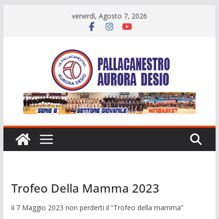
Salta
venerdì, Agosto 7, 2026
al
contenuto
Trofeo Della Mamma 2023
il 7 Maggio 2023 non perderti il “Trofeo della mamma”