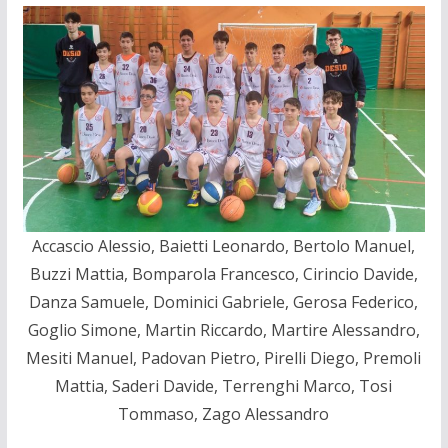
Accascio Alessio, Baietti Leonardo, Bertolo Manuel,
Buzzi Mattia, Bomparola Francesco, Cirincio Davide,
Danza Samuele, Dominici Gabriele, Gerosa Federico,
Goglio Simone, Martin Riccardo, Martire Alessandro,
Mesiti Manuel, Padovan Pietro, Pirelli Diego, Premoli
Mattia, Saderi Davide, Terrenghi Marco, Tosi
Tommaso, Zago Alessandro