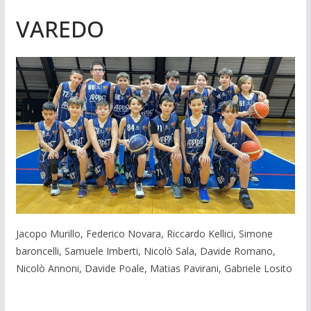
VAREDO
Jacopo Murillo, Federico Novara, Riccardo Kellici, Simone
baroncelli, Samuele Imberti, Nicolò Sala, Davide Romano,
Nicolò Annoni, Davide Poale, Matias Pavirani, Gabriele Losito