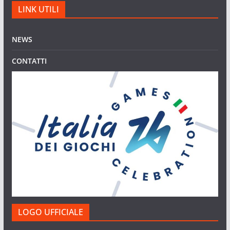
LINK UTILI
NEWS
CONTATTI
LOGO UFFICIALE