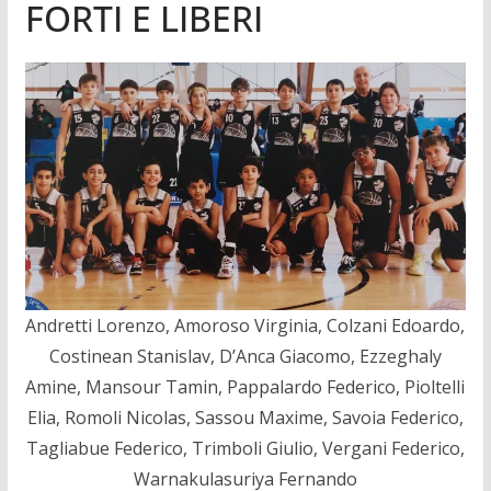
FORTI E LIBERI
Andretti Lorenzo, Amoroso Virginia, Colzani Edoardo,
Costinean Stanislav, D’Anca Giacomo, Ezzeghaly
Amine, Mansour Tamin, Pappalardo Federico, Pioltelli
Elia, Romoli Nicolas, Sassou Maxime, Savoia Federico,
Tagliabue Federico, Trimboli Giulio, Vergani Federico,
Warnakulasuriya Fernando