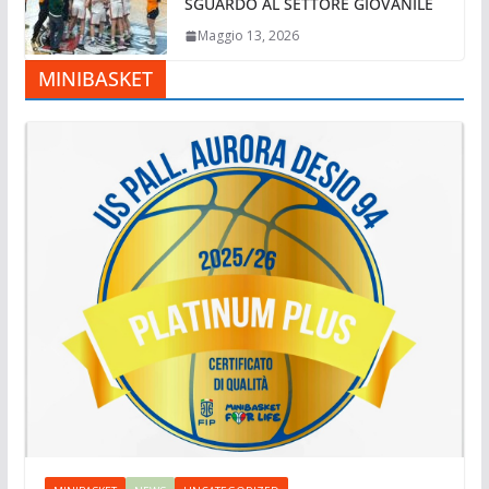
SGUARDO AL SETTORE GIOVANILE
Maggio 13, 2026
MINIBASKET