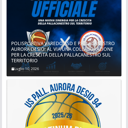
POLISPORTIVA VAREDO ASD E PALLACANESTRO
AURORA DESIO: AL VIA UNA COLLABORAZIONE
PER LA CRESCITA DELLA PALLACANESTRO SUL
TERRITORIO
Luglio 10, 2026