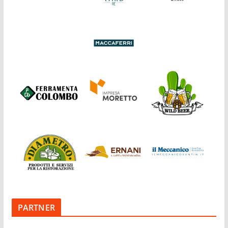
PARTNER