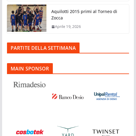
Aquilotti 2015 primi al Torneo di
Zocca
Aprile 19, 2026
PARTITE DELLA SETTIMANA
MAIN SPONSOR