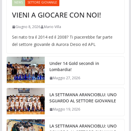
NEWS
SETTORE GIOVANILE
VIENI A GIOCARE CON NOI!
Giugno 8, 2026
Mario Villa
Sei nato tra il 2014 ed il 2008? Ti piacerebbe far parte
del settore giovanile di Aurora Desio ed APL
Under 14 Gold secondi in
Lombardia!
Maggio 27, 2026
LA SETTIMANA ARANCIOBLU: UNO
SGUARDO AL SETTORE GIOVANILE
Maggio 19, 2026
LA SETTIMANA ARANCIOBLU: UNO