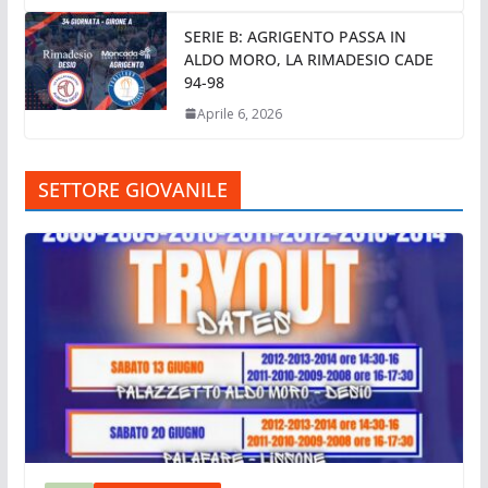
SERIE B: AGRIGENTO PASSA IN
ALDO MORO, LA RIMADESIO CADE
94-98
Aprile 6, 2026
SETTORE GIOVANILE