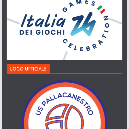
LOGO UFFICIALE