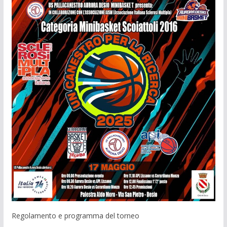
Regolamento e programma del torneo