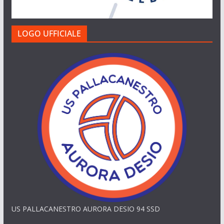
LOGO UFFICIALE
US PALLACANESTRO AURORA DESIO 94 SSD