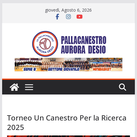
Salta
giovedì, Agosto 6, 2026
al
contenuto
Torneo Un Canestro Per la Ricerca
2025