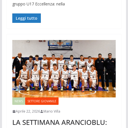
gruppo U17 Eccellenza: nella
Leggi tutto
NEWS
SETTORE GIOVANILE
Aprile 22, 2026
Mario Villa
LA SETTIMANA ARANCIOBLU: