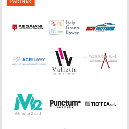
PARTNER