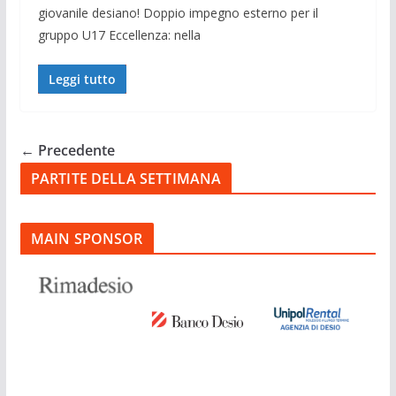
giovanile desiano! Doppio impegno esterno per il
gruppo U17 Eccellenza: nella
Leggi tutto
← Precedente
PARTITE DELLA SETTIMANA
MAIN SPONSOR