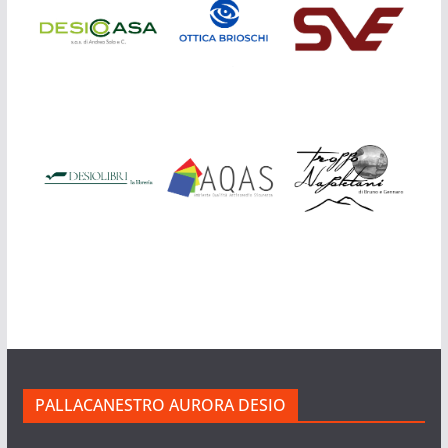
PALLACANESTRO AURORA DESIO