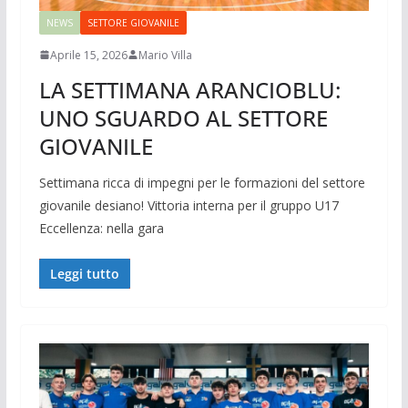
NEWS
SETTORE GIOVANILE
Aprile 15, 2026
Mario Villa
LA SETTIMANA ARANCIOBLU:
UNO SGUARDO AL SETTORE
GIOVANILE
Settimana ricca di impegni per le formazioni del settore
giovanile desiano! Vittoria interna per il gruppo U17
Eccellenza: nella gara
Leggi tutto