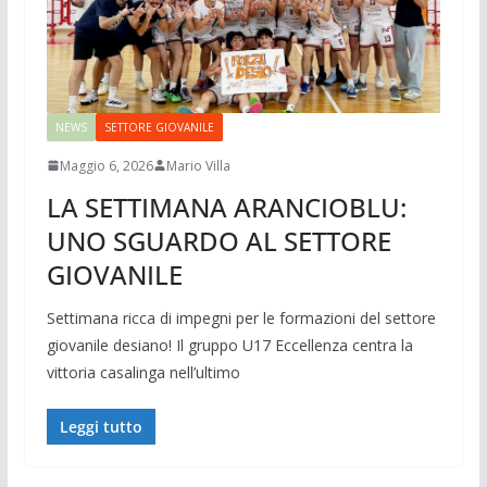
NEWS
SETTORE GIOVANILE
Maggio 6, 2026
Mario Villa
LA SETTIMANA ARANCIOBLU:
UNO SGUARDO AL SETTORE
GIOVANILE
Settimana ricca di impegni per le formazioni del settore
giovanile desiano! Il gruppo U17 Eccellenza centra la
vittoria casalinga nell’ultimo
Leggi tutto