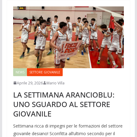
NEWS
SETTORE GIOVANILE
Aprile 29, 2026
Mario Villa
LA SETTIMANA ARANCIOBLU:
UNO SGUARDO AL SETTORE
GIOVANILE
Settimana ricca di impegni per le formazioni del settore
giovanile desiano! Sconfitta all’ultimo secondo per il