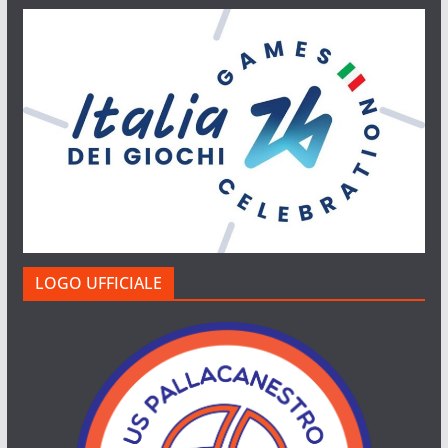
LOGO UFFICIALE