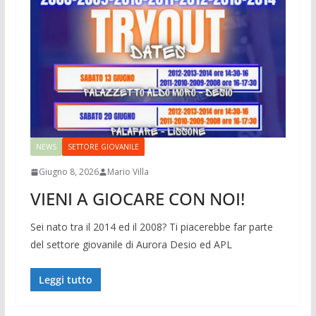
NEWS
SETTORE GIOVANILE
Giugno 8, 2026
Mario Villa
VIENI A GIOCARE CON NOI!
Sei nato tra il 2014 ed il 2008? Ti piacerebbe far parte
del settore giovanile di Aurora Desio ed APL
Leggi tutto