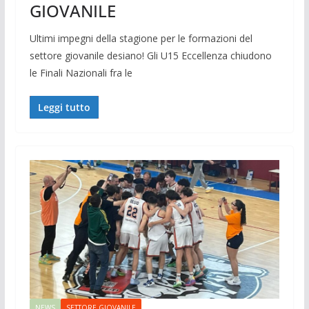
GIOVANILE
Ultimi impegni della stagione per le formazioni del
settore giovanile desiano! Gli U15 Eccellenza chiudono
le Finali Nazionali fra le
Leggi tutto
NEWS
SETTORE GIOVANILE