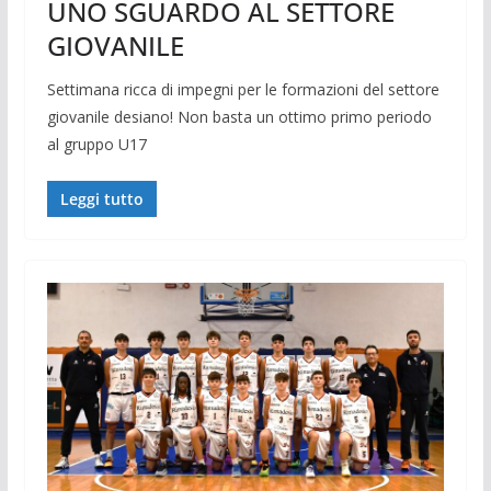
UNO SGUARDO AL SETTORE
GIOVANILE
Settimana ricca di impegni per le formazioni del settore
giovanile desiano! Non basta un ottimo primo periodo
al gruppo U17
Leggi tutto