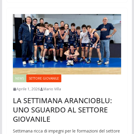
NEWS
SETTORE GIOVANILE
Aprile 1, 2026
Mario Villa
LA SETTIMANA ARANCIOBLU:
UNO SGUARDO AL SETTORE
GIOVANILE
Settimana ricca di impegni per le formazioni del settore