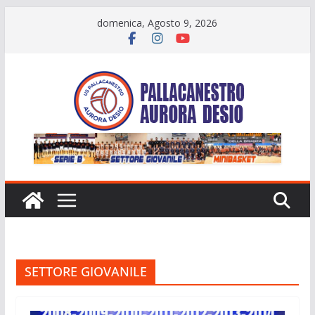
Salta
domenica, Agosto 9, 2026
al
contenuto
SETTORE GIOVANILE