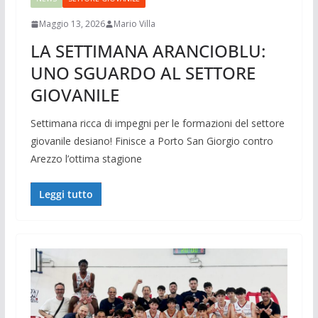
Maggio 13, 2026
Mario Villa
LA SETTIMANA ARANCIOBLU:
UNO SGUARDO AL SETTORE
GIOVANILE
Settimana ricca di impegni per le formazioni del settore
giovanile desiano! Finisce a Porto San Giorgio contro
Arezzo l’ottima stagione
Leggi tutto