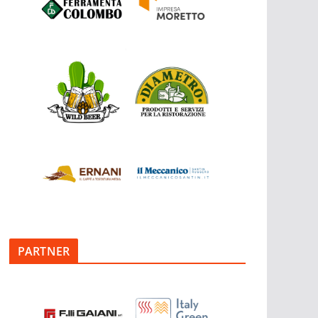
PARTNER