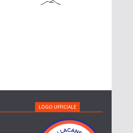
LOGO UFFICIALE