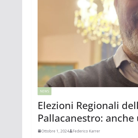
NEWS
Elezioni Regionali del
Pallacanestro: anche u
Ottobre 1, 2024
Federico Karrer