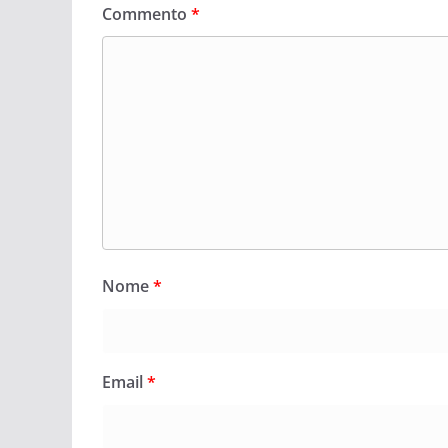
Commento
*
Nome
*
Email
*