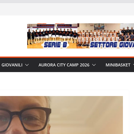
GIOVANILI
AURORA CITY CAMP 2026
MINIBASKET