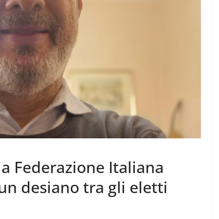
la Federazione Italiana
n desiano tra gli eletti