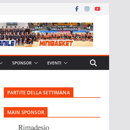
SPONSOR
EVENTI
PARTITE DELLA SETTIMANA
MAIN SPONSOR