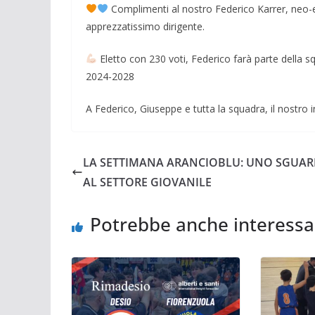
Complimenti al nostro Federico Karrer, neo-
apprezzatissimo dirigente.
Eletto con 230 voti, Federico farà parte della s
2024-2028
A Federico, Giuseppe e tutta la squadra, il nostro i
LA SETTIMANA ARANCIOBLU: UNO SGUA
AL SETTORE GIOVANILE
Potrebbe anche interessa