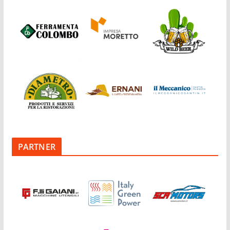
PARTNER