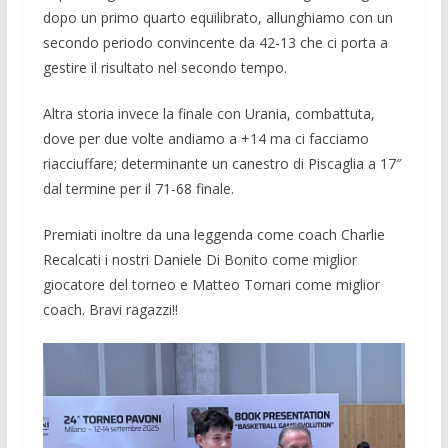
dopo un primo quarto equilibrato, allunghiamo con un
secondo periodo convincente da 42-13 che ci porta a
gestire il risultato nel secondo tempo.
Altra storia invece la finale con Urania, combattuta,
dove per due volte andiamo a +14 ma ci facciamo
riacciuffare; determinante un canestro di Piscaglia a 17″
dal termine per il 71-68 finale.
Premiati inoltre da una leggenda come coach Charlie
Recalcati i nostri Daniele Di Bonito come miglior
giocatore del torneo e Matteo Tornari come miglior
coach. Bravi ragazzi!!