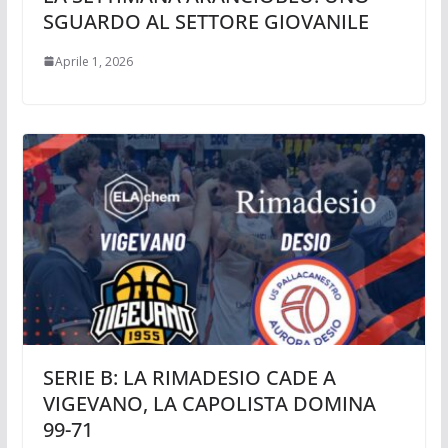
SGUARDO AL SETTORE GIOVANILE
Aprile 1, 2026
SERIE B: LA RIMADESIO CADE A
VIGEVANO, LA CAPOLISTA DOMINA
99-71