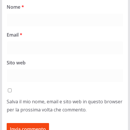
Nome
*
Email
*
Sito web
Salva il mio nome, email e sito web in questo browser
per la prossima volta che commento.