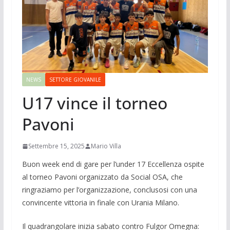
NEWS
SETTORE GIOVANILE
U17 vince il torneo
Pavoni
Settembre 15, 2025
Mario Villa
Buon week end di gare per l’under 17 Eccellenza ospite
al torneo Pavoni organizzato da Social OSA, che
ringraziamo per l’organizzazione, conclusosi con una
convincente vittoria in finale con Urania Milano.
Il quadrangolare inizia sabato contro Fulgor Omegna: