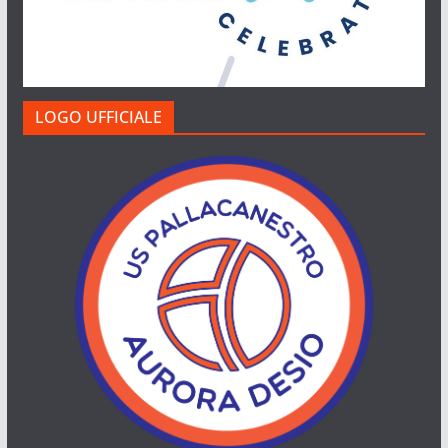
LOGO UFFICIALE