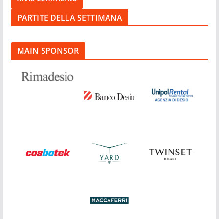
PARTITE DELLA SETTIMANA
MAIN SPONSOR