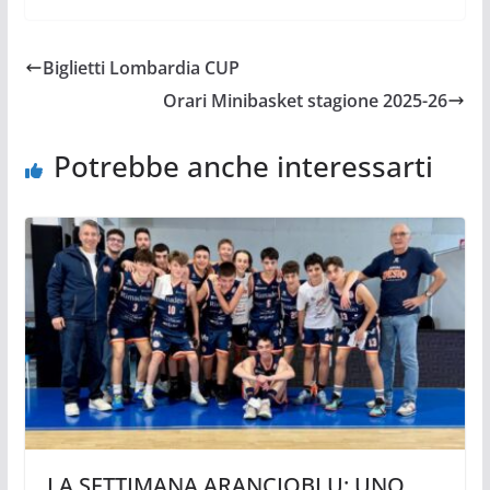
Biglietti Lombardia CUP
Orari Minibasket stagione 2025-26
Potrebbe anche interessarti
LA SETTIMANA ARANCIOBLU: UNO