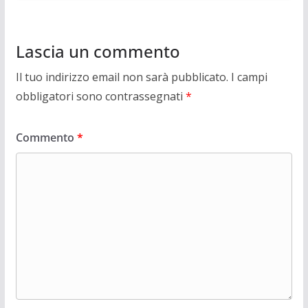
Lascia un commento
Il tuo indirizzo email non sarà pubblicato.
I campi
obbligatori sono contrassegnati
*
Commento
*