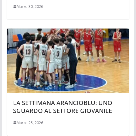
Marzo 30, 2026
LA SETTIMANA ARANCIOBLU: UNO
SGUARDO AL SETTORE GIOVANILE
Marzo 25, 2026