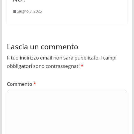
Giugno 3, 2025
Lascia un commento
Il tuo indirizzo email non sarà pubblicato.
I campi
obbligatori sono contrassegnati
*
Commento
*