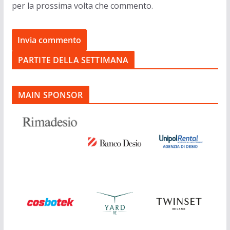
per la prossima volta che commento.
PARTITE DELLA SETTIMANA
MAIN SPONSOR