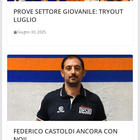
PROVE SETTORE GIOVANILE: TRYOUT
LUGLIO
Giugno 30, 2025
FEDERICO CASTOLDI ANCORA CON
NOI!