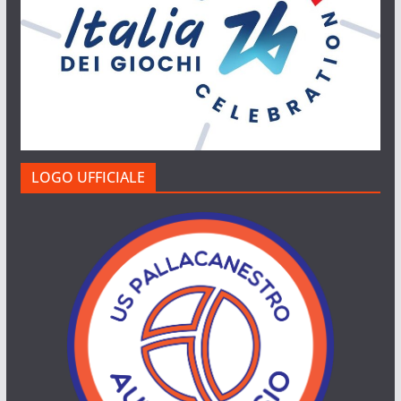
LOGO UFFICIALE