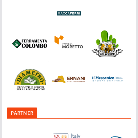
PARTNER