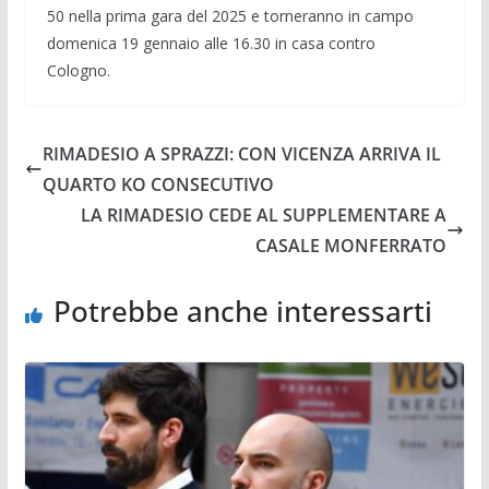
50 nella prima gara del 2025 e torneranno in campo
domenica 19 gennaio alle 16.30 in casa contro
Cologno.
RIMADESIO A SPRAZZI: CON VICENZA ARRIVA IL
QUARTO KO CONSECUTIVO
LA RIMADESIO CEDE AL SUPPLEMENTARE A
CASALE MONFERRATO
Potrebbe anche interessarti