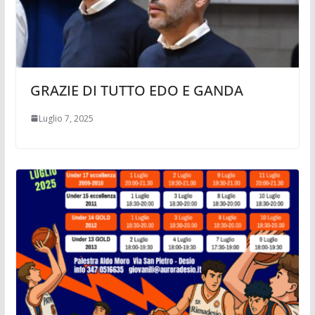
GRAZIE DI TUTTO EDO E GANDA
Luglio 7, 2025