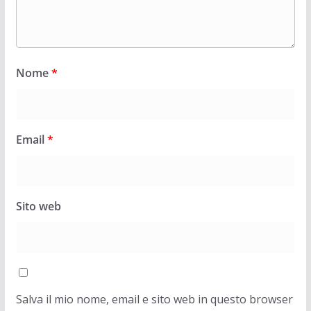
Nome
*
Email
*
Sito web
Salva il mio nome, email e sito web in questo browser