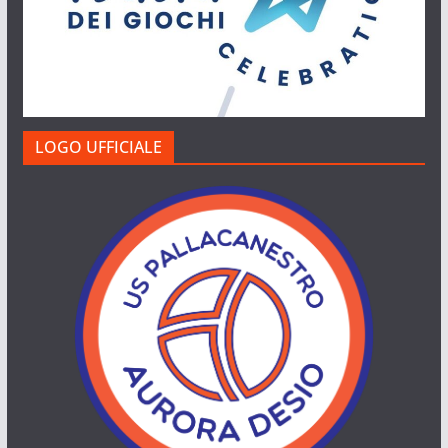
LOGO UFFICIALE