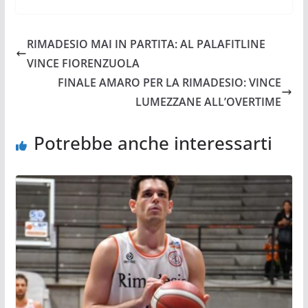
RIMADESIO MAI IN PARTITA: AL PALAFITLINE
VINCE FIORENZUOLA
FINALE AMARO PER LA RIMADESIO: VINCE
LUMEZZANE ALL’OVERTIME
Potrebbe anche interessarti