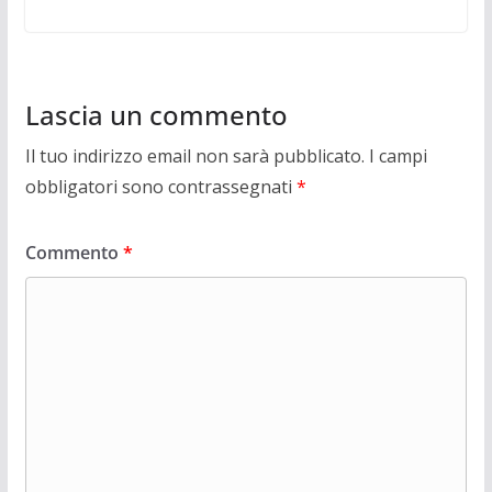
Lascia un commento
Il tuo indirizzo email non sarà pubblicato.
I campi
obbligatori sono contrassegnati
*
Commento
*