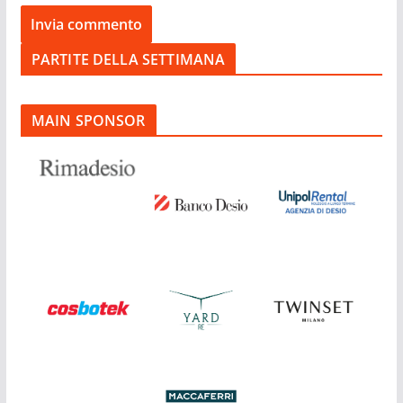
PARTITE DELLA SETTIMANA
MAIN SPONSOR