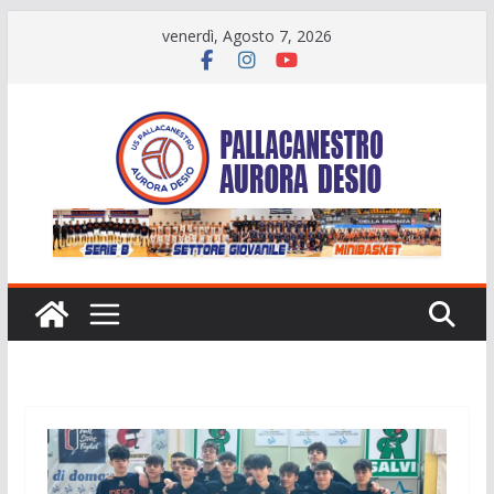
Salta
venerdì, Agosto 7, 2026
al
contenuto