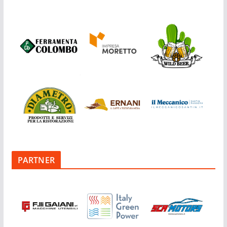
PARTNER