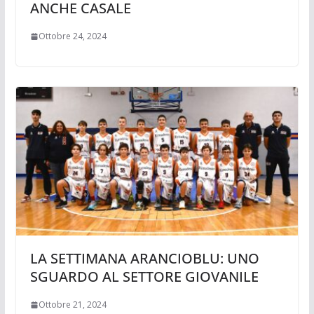
ANCHE CASALE
Ottobre 24, 2024
LA SETTIMANA ARANCIOBLU: UNO
SGUARDO AL SETTORE GIOVANILE
Ottobre 21, 2024