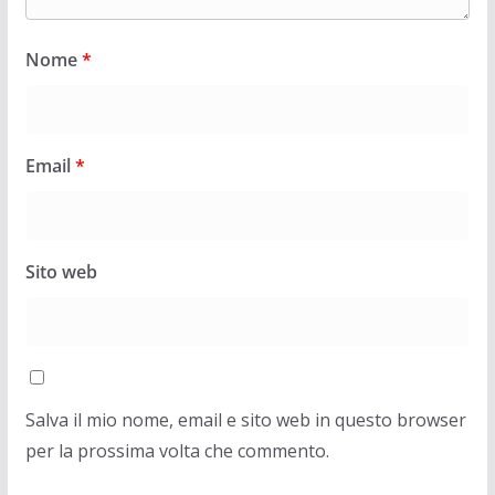
Nome
*
Email
*
Sito web
Salva il mio nome, email e sito web in questo browser
per la prossima volta che commento.