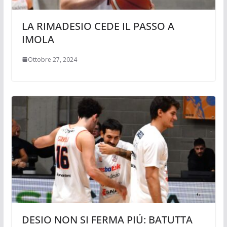
LA RIMADESIO CEDE IL PASSO A
IMOLA
Ottobre 27, 2024
DESIO NON SI FERMA PIÚ: BATUTTA