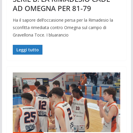
AD OMEGNA PER 81-79
Ha il sapore dell’occasione persa per la Rimadesio la
sconfitta rimediata contro Omegna sul campo di
Gravellona Toce. I bluarancio
Leggi tutto