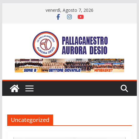
Salta
venerdì, Agosto 7, 2026
al
contenuto
Uncategorized