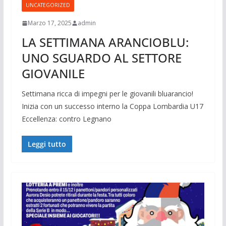
UNCATEGORIZED
Marzo 17, 2025
admin
LA SETTIMANA ARANCIOBLU:
UNO SGUARDO AL SETTORE
GIOVANILE
Settimana ricca di impegni per le giovanili bluarancio!
Inizia con un successo interno la Coppa Lombardia U17
Eccellenza: contro Legnano
Leggi tutto