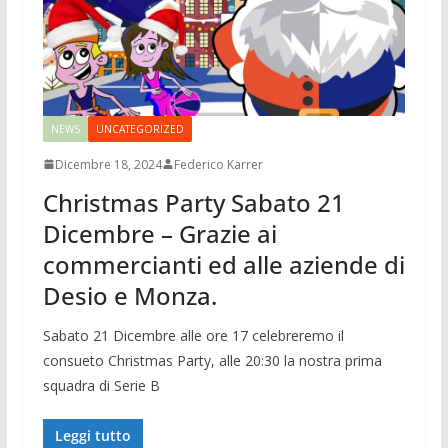
NEWS
UNCATEGORIZED
Dicembre 18, 2024
Federico Karrer
Christmas Party Sabato 21
Dicembre – Grazie ai
commercianti ed alle aziende di
Desio e Monza.
Sabato 21 Dicembre alle ore 17 celebreremo il
consueto Christmas Party, alle 20:30 la nostra prima
squadra di Serie B
Leggi tutto