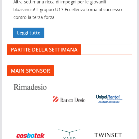
Altra settimana ricca di impegni per le giovanili
bluarancio! Il gruppo U17 Eccellenza torna al successo
contro la terza forza
Leggi tutto
PARTITE DELLA SETTIMANA
MAIN SPONSOR