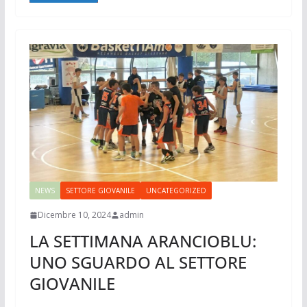
NEWS
SETTORE GIOVANILE
UNCATEGORIZED
Dicembre 10, 2024
admin
LA SETTIMANA ARANCIOBLU:
UNO SGUARDO AL SETTORE
GIOVANILE