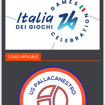
LOGO UFFICIALE