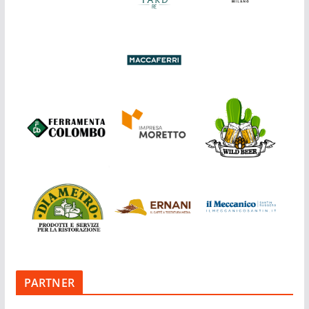
PARTNER