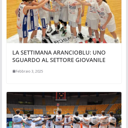
LA SETTIMANA ARANCIOBLU: UNO
SGUARDO AL SETTORE GIOVANILE
Febbraio 3, 2025