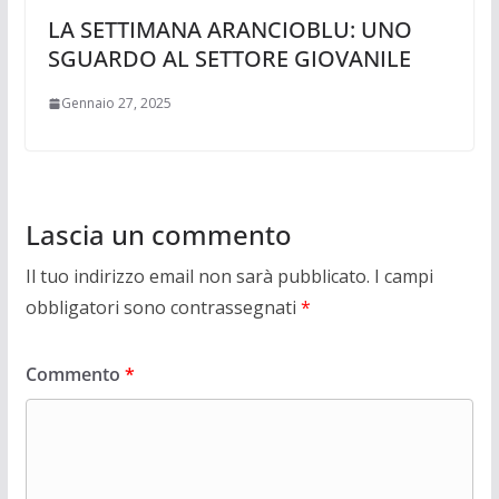
LA SETTIMANA ARANCIOBLU: UNO
SGUARDO AL SETTORE GIOVANILE
Gennaio 27, 2025
Lascia un commento
Il tuo indirizzo email non sarà pubblicato.
I campi
obbligatori sono contrassegnati
*
Commento
*