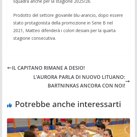
squadra anche per la stagione 2025/26.
Prodotto del settore giovanile blu-arancio, dopo essere
stato protagonista della promozione in Serie B nel
2021, Matteo difenderà i colori desiani per la quarta
stagione consecutiva.
IL CAPITANO RIMANE A DESIO!
L’AURORA PARLA DI NUOVO LITUANO:
BARTNINKAS ANCORA CON NOI!
Potrebbe anche interessarti