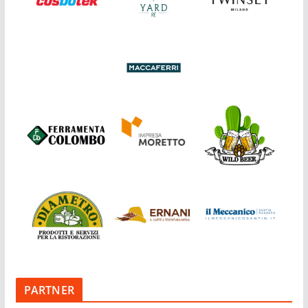
PARTNER