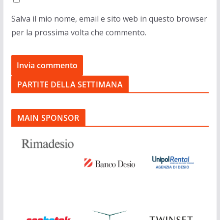
Salva il mio nome, email e sito web in questo browser
per la prossima volta che commento.
PARTITE DELLA SETTIMANA
MAIN SPONSOR