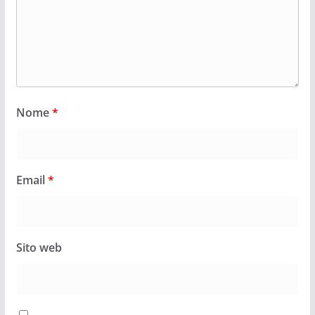
Nome
*
Email
*
Sito web