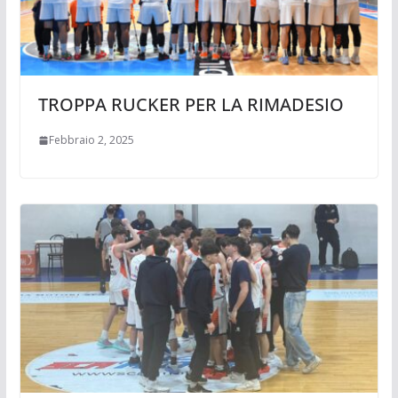
TROPPA RUCKER PER LA RIMADESIO
Febbraio 2, 2025