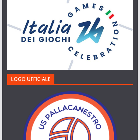
LOGO UFFICIALE