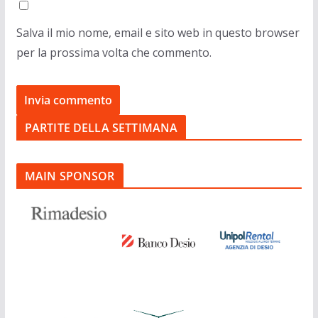
Salva il mio nome, email e sito web in questo browser
per la prossima volta che commento.
PARTITE DELLA SETTIMANA
MAIN SPONSOR