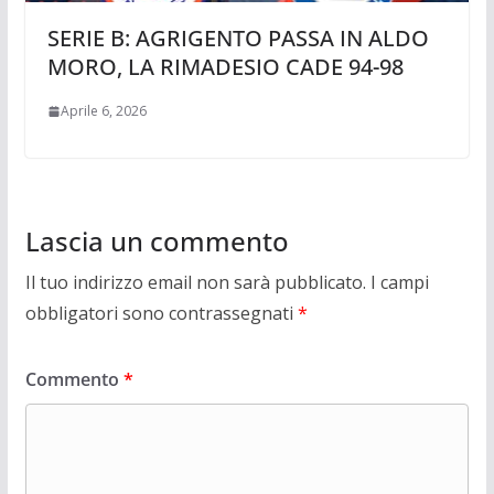
SERIE B: AGRIGENTO PASSA IN ALDO
MORO, LA RIMADESIO CADE 94-98
Aprile 6, 2026
Lascia un commento
Il tuo indirizzo email non sarà pubblicato.
I campi
obbligatori sono contrassegnati
*
Commento
*