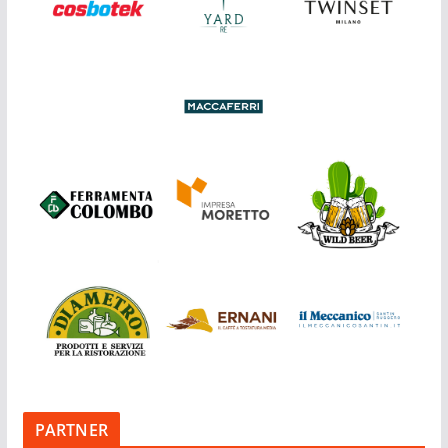
PARTNER