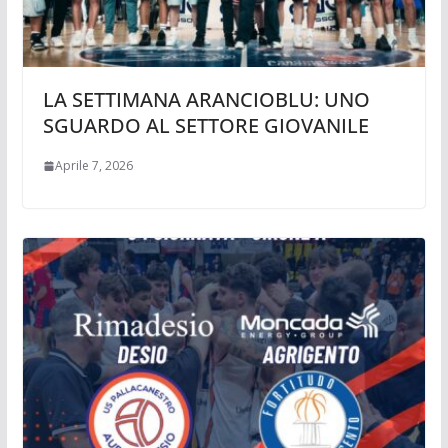
LA SETTIMANA ARANCIOBLU: UNO
SGUARDO AL SETTORE GIOVANILE
Aprile 7, 2026