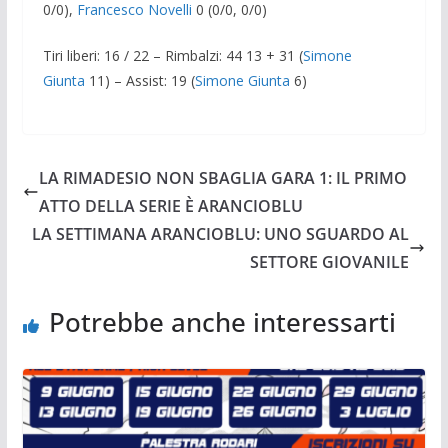
0/0),
Francesco Novelli
0 (0/0, 0/0)
Tiri liberi: 16 / 22 – Rimbalzi: 44 13 + 31 (
Simone
Giunta
11) – Assist: 19 (
Simone Giunta
6)
LA RIMADESIO NON SBAGLIA GARA 1: IL PRIMO
ATTO DELLA SERIE È ARANCIOBLU
LA SETTIMANA ARANCIOBLU: UNO SGUARDO AL
SETTORE GIOVANILE
Potrebbe anche interessarti