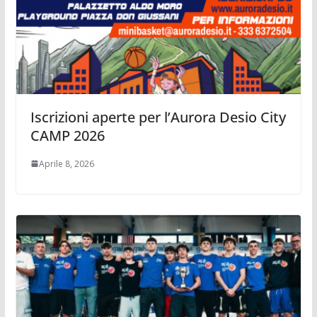
Iscrizioni aperte per l’Aurora Desio City
CAMP 2026
Aprile 8, 2026