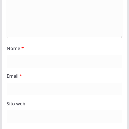
Nome
*
Email
*
Sito web