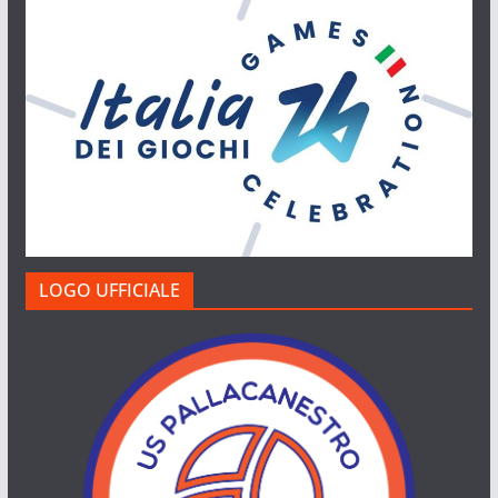
LOGO UFFICIALE