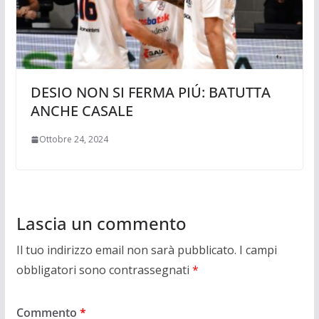
DESIO NON SI FERMA PIÚ: BATUTTA
ANCHE CASALE
Ottobre 24, 2024
Lascia un commento
Il tuo indirizzo email non sarà pubblicato.
I campi
obbligatori sono contrassegnati
*
Commento
*