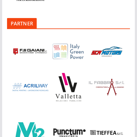
PARTNER