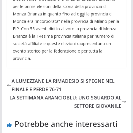
per le prime elezioni della storia della provincia di
Monza Brianza in quanto fino ad oggi la provincia di
Monza era “incorporata” nella provincia di Milano per la
FIP. Con 53 aventi diritto al voto la provincia di Monza
Brianza è la 14esima provincia italiana per numero di
società affiliate e queste elezioni rappresentano un
evento storico per la federazione e per tutta la
provincia.
A LUMEZZANE LA RIMADESIO SI SPEGNE NEL
FINALE E PERDE 76-71
LA SETTIMANA ARANCIOBLU: UNO SGUARDO AL
SETTORE GIOVANILE
Potrebbe anche interessarti