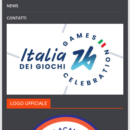
NEWS
CONTATTI
LOGO UFFICIALE