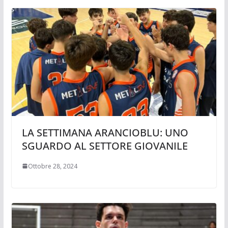
LA SETTIMANA ARANCIOBLU: UNO
SGUARDO AL SETTORE GIOVANILE
Ottobre 28, 2024