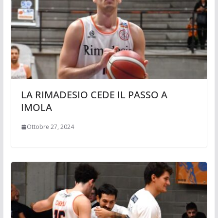
LA RIMADESIO CEDE IL PASSO A
IMOLA
Ottobre 27, 2024