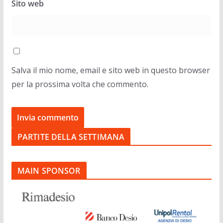
Sito web
Salva il mio nome, email e sito web in questo browser
per la prossima volta che commento.
PARTITE DELLA SETTIMANA
MAIN SPONSOR