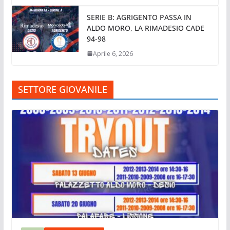
SERIE B: AGRIGENTO PASSA IN
ALDO MORO, LA RIMADESIO CADE
94-98
Aprile 6, 2026
SETTORE GIOVANILE