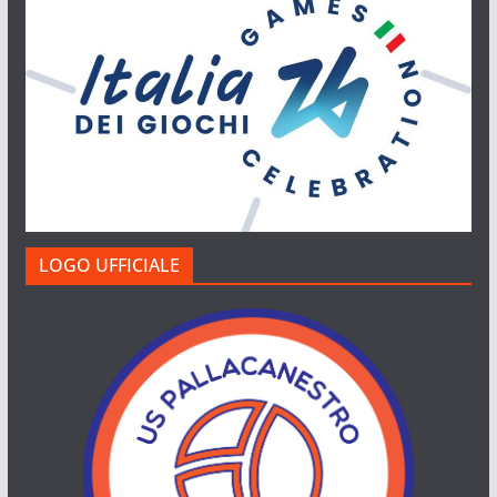
LOGO UFFICIALE