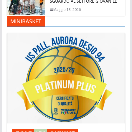
SGUARDO AL SETTORE GIOVANILE
Maggio 13, 2026
MINIBASKET