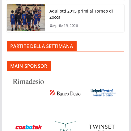
Aquilotti 2015 primi al Torneo di
Zocca
Aprile 19, 2026
PARTITE DELLA SETTIMANA
MAIN SPONSOR