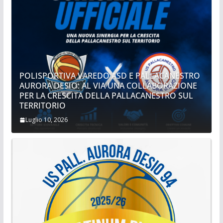
POLISPORTIVA VAREDO ASD E PALLACANESTRO
AURORA DESIO: AL VIA UNA COLLABORAZIONE
PER LA CRESCITA DELLA PALLACANESTRO SUL
TERRITORIO
Luglio 10, 2026