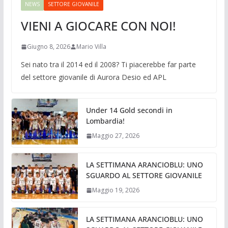
NEWS
SETTORE GIOVANILE
VIENI A GIOCARE CON NOI!
Giugno 8, 2026
Mario Villa
Sei nato tra il 2014 ed il 2008? Ti piacerebbe far parte
del settore giovanile di Aurora Desio ed APL
Under 14 Gold secondi in
Lombardia!
Maggio 27, 2026
LA SETTIMANA ARANCIOBLU: UNO
SGUARDO AL SETTORE GIOVANILE
Maggio 19, 2026
LA SETTIMANA ARANCIOBLU: UNO