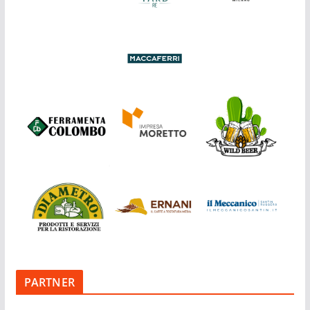
PARTNER